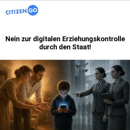
Nein zur digitalen Erziehungskontrolle
durch den Staat!