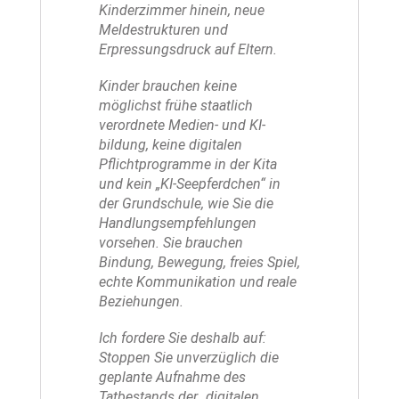
Kinderzimmer hinein, neue
Meldestrukturen und
Erpressungsdruck auf Eltern.
Kinder brauchen keine
möglichst frühe staatlich
verordnete Medien- und KI-
bildung, keine digitalen
Pflichtprogramme in der Kita
und kein „KI-Seepferdchen“ in
der Grundschule, wie Sie die
Handlungsempfehlungen
vorsehen. Sie brauchen
Bindung, Bewegung, freies Spiel,
echte Kommunikation und reale
Beziehungen.
Ich fordere Sie deshalb auf:
Stoppen Sie unverzüglich die
geplante Aufnahme des
Tatbestands der „digitalen