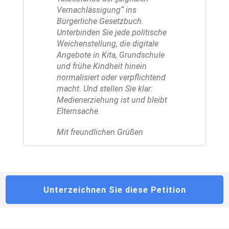
Vernachlässigung“ ins
Bürgerliche Gesetzbuch.
Unterbinden Sie jede politische
Weichenstellung, die digitale
Angebote in Kita, Grundschule
und frühe Kindheit hinein
normalisiert oder verpflichtend
macht. Und stellen Sie klar:
Medienerziehung ist und bleibt
Elternsache.
Mit freundlichen Grüßen
Unterzeichnen Sie diese Petition