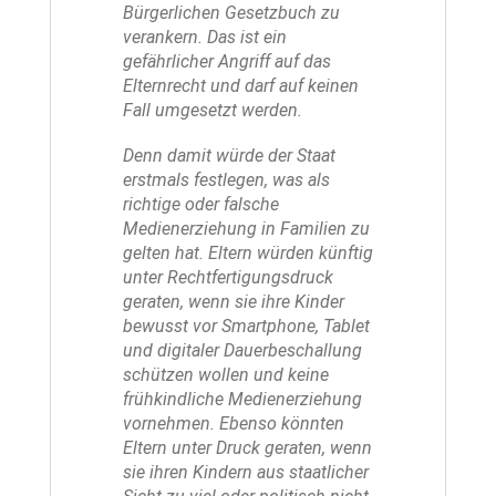
Bürgerlichen Gesetzbuch zu
verankern. Das ist ein
gefährlicher Angriff auf das
Elternrecht und darf auf keinen
Fall umgesetzt werden.
Denn damit würde der Staat
erstmals festlegen, was als
richtige oder falsche
Medienerziehung in Familien zu
gelten hat. Eltern würden künftig
unter Rechtfertigungsdruck
geraten, wenn sie ihre Kinder
bewusst vor Smartphone, Tablet
und digitaler Dauerbeschallung
schützen wollen und keine
frühkindliche Medienerziehung
vornehmen. Ebenso könnten
Eltern unter Druck geraten, wenn
sie ihren Kindern aus staatlicher