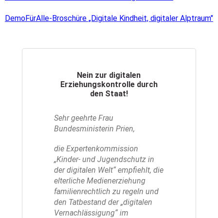
DemoFürAlle-Broschüre „Digitale Kindheit, digitaler Alptraum"
Nein zur digitalen
Erziehungskontrolle durch
den Staat!
Sehr geehrte Frau
Bundesministerin Prien,
die Expertenkommission
„Kinder- und Jugendschutz in
der digitalen Welt“ empfiehlt, die
elterliche Medienerziehung
familienrechtlich zu regeln und
den Tatbestand der „digitalen
Vernachlässigung“ im