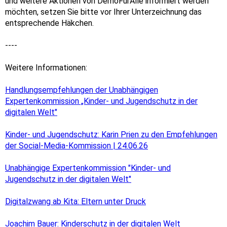
und weitere Aktionen von DemoFürAlle informiert werden
möchten, setzen Sie bitte vor Ihrer Unterzeichnung das
entsprechende Häkchen.
----
Weitere Informationen:
Handlungsempfehlungen der Unabhängigen
Expertenkommission „Kinder- und Jugendschutz in der
digitalen Welt"
Kinder- und Jugendschutz: Karin Prien zu den Empfehlungen
der Social-Media-Kommission | 24.06.26
Unabhängige Expertenkommission "Kinder- und
Jugendschutz in der digitalen Welt"
Digitalzwang ab Kita: Eltern unter Druck
Joachim Bauer: Kinderschutz in der digitalen Welt