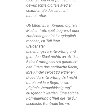
Sicht zu viel oder politisch nicht
gewünschte digitale Medien
erlauben. Beides ist nicht
hinnehmbar.
Ob Eltern ihren Kindern digitale
Medien früh, spät, begrenzt oder
zunächst gar nicht zugänglich
machen, ist Teil ihrer
ureigensten
Erziehungsverantwortung und
geht den Staat nichts an. Artikel
6 des Grundgesetzes garantiert
den Eltern das natürliche Recht,
ihre Kinder selbst zu erziehen.
Diese Verantwortung darf nicht
durch unklare Begriffe wie
„digitale Vernachlässigung“
ausgehöhlt werden. Eine solche
Formulierung öffnet die Tür für
staatliche Kontrolle bis ins