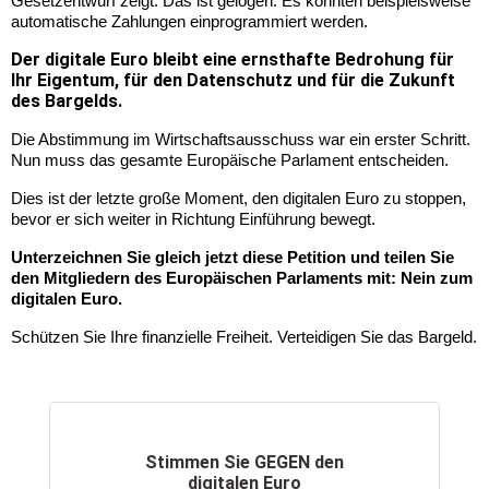
Gesetzentwurf zeigt: Das ist gelogen. Es könnten beispielsweise 
automatische Zahlungen einprogrammiert werden. 
Der digitale Euro bleibt eine ernsthafte Bedrohung für
Ihr Eigentum, für den Datenschutz und für die Zukunft
des Bargelds.
Die Abstimmung im Wirtschaftsausschuss war ein erster Schritt. 
Nun muss das gesamte Europäische Parlament entscheiden.
Dies ist der letzte große Moment, den digitalen Euro zu stoppen, 
bevor er sich weiter in Richtung Einführung bewegt.
Unterzeichnen Sie gleich jetzt diese Petition und teilen Sie 
den Mitgliedern des Europäischen Parlaments mit: Nein zum 
digitalen Euro.
Schützen Sie Ihre finanzielle Freiheit. Verteidigen Sie das Bargeld. 
Stimmen Sie GEGEN den
digitalen Euro