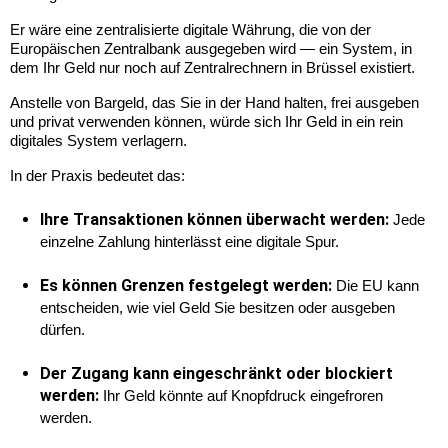
Er wäre eine zentralisierte digitale Währung, die von der 
Europäischen Zentralbank ausgegeben wird — ein System, in 
dem Ihr Geld nur noch auf Zentralrechnern in Brüssel existiert.
Anstelle von Bargeld, das Sie in der Hand halten, frei ausgeben 
und privat verwenden können, würde sich Ihr Geld in ein rein 
digitales System verlagern.
In der Praxis bedeutet das:
Ihre Transaktionen können überwacht werden:
Jede 
einzelne Zahlung hinterlässt eine digitale Spur.
Es können Grenzen festgelegt werden:
Die EU kann 
entscheiden, wie viel Geld Sie besitzen oder ausgeben 
dürfen.
Der Zugang kann eingeschränkt oder blockiert
werden:
Ihr Geld könnte auf Knopfdruck eingefroren 
werden.