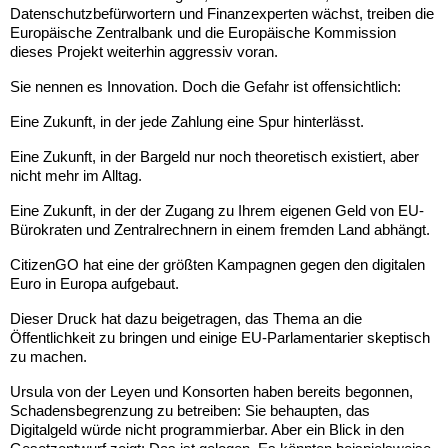
Datenschutzbefürwortern und Finanzexperten wächst, treiben die 
Europäische Zentralbank und die Europäische Kommission 
dieses Projekt weiterhin aggressiv voran.
Sie nennen es Innovation. Doch die Gefahr ist offensichtlich:
Eine Zukunft, in der jede Zahlung eine Spur hinterlässt.
Eine Zukunft, in der Bargeld nur noch theoretisch existiert, aber 
nicht mehr im Alltag.
Eine Zukunft, in der der Zugang zu Ihrem eigenen Geld von EU-
Bürokraten und Zentralrechnern in einem fremden Land abhängt.
CitizenGO hat eine der größten Kampagnen gegen den digitalen 
Euro in Europa aufgebaut.
Dieser Druck hat dazu beigetragen, das Thema an die 
Öffentlichkeit zu bringen und einige EU-Parlamentarier skeptisch 
zu machen. 
Ursula von der Leyen und Konsorten haben bereits begonnen, 
Schadensbegrenzung zu betreiben: Sie behaupten, das 
Digitalgeld würde nicht programmierbar. Aber ein Blick in den 