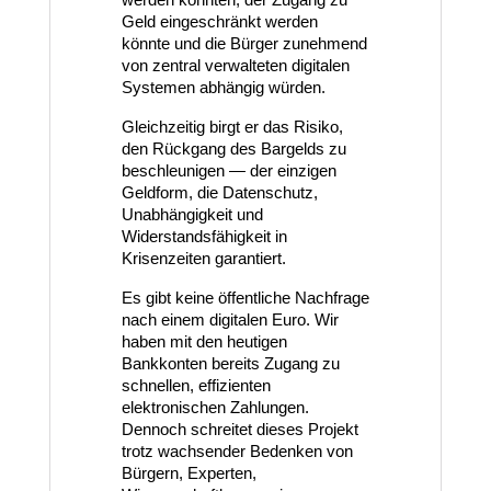
Geld eingeschränkt werden 
könnte und die Bürger zunehmend 
von zentral verwalteten digitalen 
Systemen abhängig würden.
Gleichzeitig birgt er das Risiko, 
den Rückgang des Bargelds zu 
beschleunigen — der einzigen 
Geldform, die Datenschutz, 
Unabhängigkeit und 
Widerstandsfähigkeit in 
Krisenzeiten garantiert.
Es gibt keine öffentliche Nachfrage 
nach einem digitalen Euro. Wir 
haben mit den heutigen 
Bankkonten bereits Zugang zu 
schnellen, effizienten 
elektronischen Zahlungen. 
Dennoch schreitet dieses Projekt 
trotz wachsender Bedenken von 
Bürgern, Experten, 