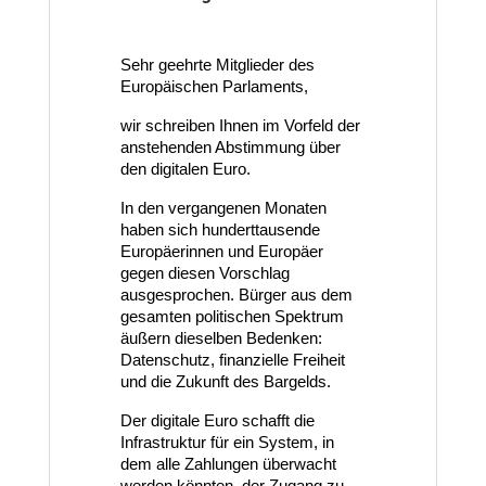
Sehr geehrte Mitglieder des 
Europäischen Parlaments,
wir schreiben Ihnen im Vorfeld der 
anstehenden Abstimmung über 
den digitalen Euro.
In den vergangenen Monaten 
haben sich hunderttausende 
Europäerinnen und Europäer 
gegen diesen Vorschlag 
ausgesprochen. Bürger aus dem 
gesamten politischen Spektrum 
äußern dieselben Bedenken: 
Datenschutz, finanzielle Freiheit 
und die Zukunft des Bargelds.
Der digitale Euro schafft die 
Infrastruktur für ein System, in 
dem alle Zahlungen überwacht 
werden könnten, der Zugang zu 