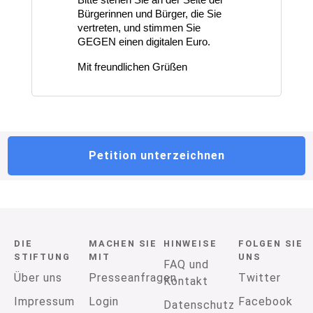
Bürgerinnen und Bürger, die Sie 
vertreten, und stimmen Sie 
GEGEN einen digitalen Euro.
Mit freundlichen Grüßen
Petition unterzeichnen
DIE
MACHEN SIE
HINWEISE
FOLGEN SIE
STIFTUNG
MIT
UNS
FAQ und
Über uns
Presseanfragen
Twitter
Kontakt
Impressum
Login
Facebook
Datenschutz