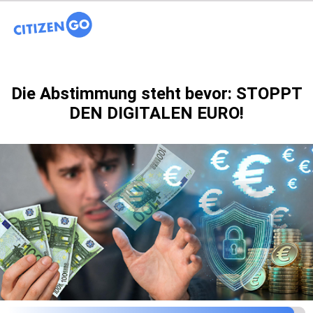
Die Abstimmung steht bevor: STOPPT
DEN DIGITALEN EURO!