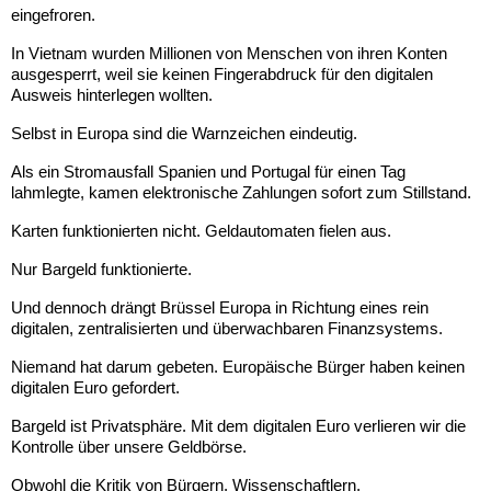
eingefroren.
In Vietnam wurden Millionen von Menschen von ihren Konten 
ausgesperrt, weil sie keinen Fingerabdruck für den digitalen 
Ausweis hinterlegen wollten.
Selbst in Europa sind die Warnzeichen eindeutig.
Als ein Stromausfall Spanien und Portugal für einen Tag 
lahmlegte, kamen elektronische Zahlungen sofort zum Stillstand.
Karten funktionierten nicht. Geldautomaten fielen aus.
Nur Bargeld funktionierte.
Und dennoch drängt Brüssel Europa in Richtung eines rein 
digitalen, zentralisierten und überwachbaren Finanzsystems.
Niemand hat darum gebeten. Europäische Bürger haben keinen 
digitalen Euro gefordert.
Bargeld ist Privatsphäre. Mit dem digitalen Euro verlieren wir die 
Kontrolle über unsere Geldbörse.
Obwohl die Kritik von Bürgern, Wissenschaftlern, 