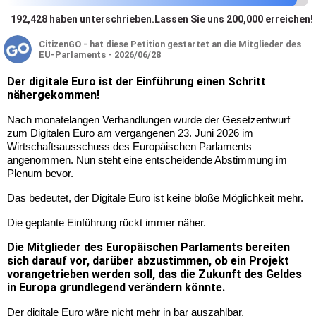
192,428
haben unterschrieben
.
Lassen Sie uns 200,000 erreichen!
CitizenGO
-
hat diese Petition gestartet an die Mitglieder des
EU-Parlaments - 2026/06/28
Der digitale Euro ist der Einführung einen Schritt
nähergekommen!
Nach monatelangen Verhandlungen wurde der Gesetzentwurf 
zum Digitalen Euro am vergangenen 23. Juni 2026 im 
Wirtschaftsausschuss des Europäischen Parlaments 
angenommen. Nun steht eine entscheidende Abstimmung im 
Plenum bevor.
Das bedeutet, der Digitale Euro ist keine bloße Möglichkeit mehr.
Die geplante Einführung rückt immer näher.
Die Mitglieder des Europäischen Parlaments bereiten
sich darauf vor, darüber abzustimmen, ob ein Projekt
vorangetrieben werden soll, das die Zukunft des Geldes
in Europa grundlegend verändern könnte.
Der digitale Euro wäre nicht mehr in bar auszahlbar.