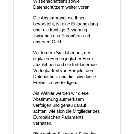
Wissenschaftlern sowie 
Datenschützern weiter voran.
Die Abstimmung, die Ihnen 
bevorsteht, ist eine Entscheidung 
über die künftige Beziehung 
zwischen uns Europäern und 
unserem Geld.
Wir fordern Sie daher auf, den 
digitalen Euro in jeglicher Form 
abzulehnen und die fortdauernde 
Verfügbarkeit von Bargeld, den 
Datenschutz und die individuelle 
Freiheit zu verteidigen.
Als Wähler werden wir diese 
Abstimmung aufmerksam 
verfolgen und genau darauf 
achten, wie sich die Mitglieder des 
Europäischen Parlaments 
verhalten.
Bitte stehen Sie an der Seite der 