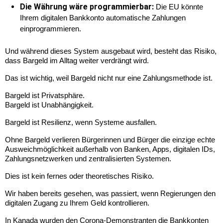
Die Währung wäre programmierbar:
 Die EU könnte 
Ihrem digitalen Bankkonto automatische Zahlungen 
einprogrammieren.
Und während dieses System ausgebaut wird, besteht das Risiko, 
dass Bargeld im Alltag weiter verdrängt wird.
Das ist wichtig, weil Bargeld nicht nur eine Zahlungsmethode ist.
Bargeld ist Privatsphäre.
Bargeld ist Unabhängigkeit.
Bargeld ist Resilienz, wenn Systeme ausfallen.
Ohne Bargeld verlieren Bürgerinnen und Bürger die einzige echte 
Ausweichmöglichkeit außerhalb von Banken, Apps, digitalen IDs, 
Zahlungsnetzwerken und zentralisierten Systemen.
Dies ist kein fernes oder theoretisches Risiko.
Wir haben bereits gesehen, was passiert, wenn Regierungen den 
digitalen Zugang zu Ihrem Geld kontrollieren.
In Kanada wurden den Corona-Demonstranten die Bankkonten 