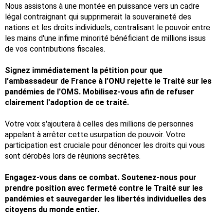
Nous assistons à une montée en puissance vers un cadre
légal contraignant qui supprimerait la souveraineté des
nations et les droits individuels, centralisant le pouvoir entre
les mains d'une infime minorité bénéficiant de millions issus
de vos contributions fiscales.
Signez immédiatement la pétition pour que
l’ambassadeur de France à l’ONU rejette le Traité sur les
pandémies de l'OMS. Mobilisez-vous afin de refuser
clairement l'adoption de ce traité.
Votre voix s'ajoutera à celles des millions de personnes
appelant à arrêter cette usurpation de pouvoir. Votre
participation est cruciale pour dénoncer les droits qui vous
sont dérobés lors de réunions secrètes.
Engagez-vous dans ce combat. Soutenez-nous pour
prendre position avec fermeté contre le Traité sur les
pandémies et sauvegarder les libertés individuelles des
citoyens du monde entier.