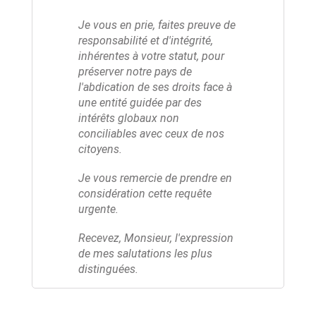
Je vous en prie, faites preuve de
responsabilité et d'intégrité,
inhérentes à votre statut, pour
préserver notre pays de
l'abdication de ses droits face à
une entité guidée par des
intérêts globaux non
conciliables avec ceux de nos
citoyens.
Je vous remercie de prendre en
considération cette requête
urgente.
Recevez, Monsieur, l'expression
de mes salutations les plus
distinguées.