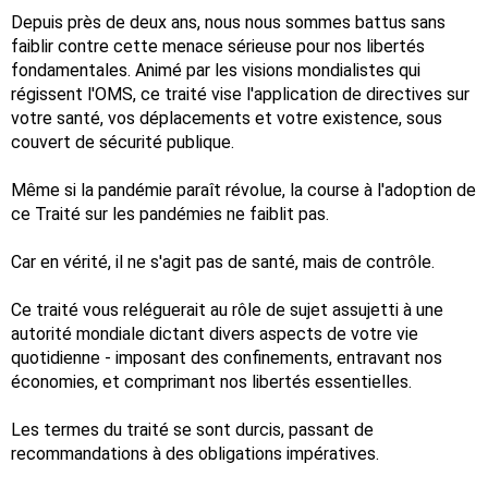
Depuis près de deux ans, nous nous sommes battus sans
faiblir contre cette menace sérieuse pour nos libertés
fondamentales. Animé par les visions mondialistes qui
régissent l'OMS, ce traité vise l'application de directives sur
votre santé, vos déplacements et votre existence, sous
couvert de sécurité publique.
Même si la pandémie paraît révolue, la course à l'adoption de
ce Traité sur les pandémies ne faiblit pas.
Car en vérité, il ne s'agit pas de santé, mais de contrôle.
Ce traité vous reléguerait au rôle de sujet assujetti à une
autorité mondiale dictant divers aspects de votre vie
quotidienne - imposant des confinements, entravant nos
économies, et comprimant nos libertés essentielles.
Les termes du traité se sont durcis, passant de
recommandations à des obligations impératives.