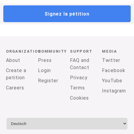
Signez la pétition
ORGANIZATION
COMMUNITY
SUPPORT
MEDIA
About
Press
FAQ and
Twitter
Contact
Create a
Login
Facebook
petition
Privacy
Register
YouTube
Careers
Terms
Instagram
Cookies