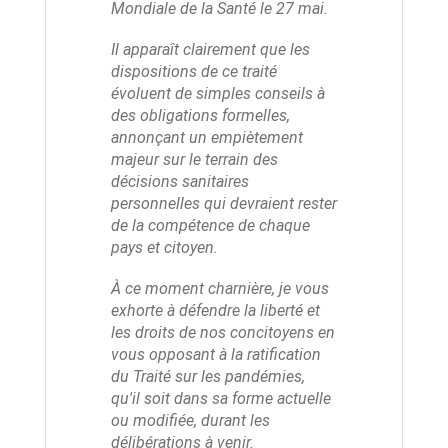
Mondiale de la Santé le 27 mai.
Il apparaît clairement que les
dispositions de ce traité
évoluent de simples conseils à
des obligations formelles,
annonçant un empiètement
majeur sur le terrain des
décisions sanitaires
personnelles qui devraient rester
de la compétence de chaque
pays et citoyen.
À ce moment charnière, je vous
exhorte à défendre la liberté et
les droits de nos concitoyens en
vous opposant à la ratification
du Traité sur les pandémies,
qu'il soit dans sa forme actuelle
ou modifiée, durant les
délibérations à venir.