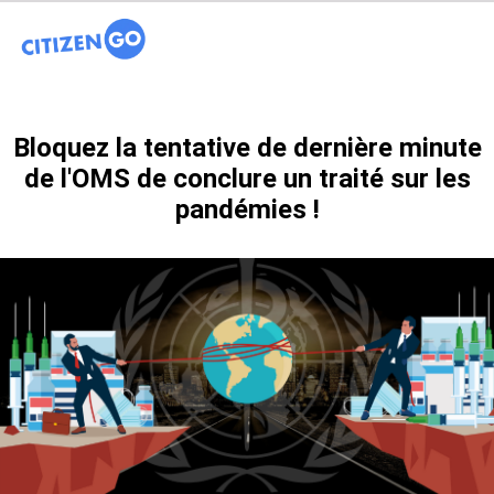
Bloquez la tentative de dernière minute
de l'OMS de conclure un traité sur les
pandémies !