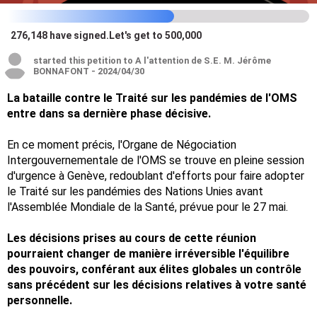
276,148
have signed
.
Let's get to 500,000
started this petition to A l'attention de S.E. M. Jérôme
BONNAFONT - 2024/04/30
La bataille contre le Traité sur les pandémies de l'OMS
entre dans sa dernière phase décisive.
En ce moment précis, l'Organe de Négociation
Intergouvernementale de l'OMS se trouve en pleine session
d'urgence à Genève, redoublant d'efforts pour faire adopter
le Traité sur les pandémies des Nations Unies avant
l'Assemblée Mondiale de la Santé, prévue pour le 27 mai.
Les décisions prises au cours de cette réunion
pourraient changer de manière irréversible l'équilibre
des pouvoirs, conférant aux élites globales un contrôle
sans précédent sur les décisions relatives à votre santé
personnelle.