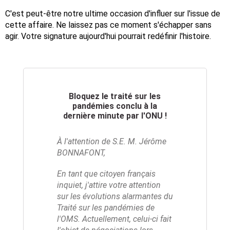
C'est peut-être notre ultime occasion d'influer sur l'issue de
cette affaire. Ne laissez pas ce moment s'échapper sans
agir. Votre signature aujourd'hui pourrait redéfinir l'histoire.
Bloquez le traité sur les
pandémies conclu à la
dernière minute par l'ONU !
À l'attention de S.E. M. Jérôme
BONNAFONT,
En tant que citoyen français
inquiet, j'attire votre attention
sur les évolutions alarmantes du
Traité sur les pandémies de
l'OMS. Actuellement, celui-ci fait