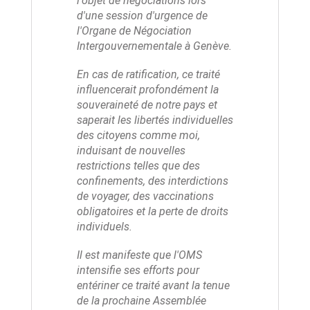
l'objet de négociations lors
d'une session d'urgence de
l'Organe de Négociation
Intergouvernementale à Genève.
En cas de ratification, ce traité
influencerait profondément la
souveraineté de notre pays et
saperait les libertés individuelles
des citoyens comme moi,
induisant de nouvelles
restrictions telles que des
confinements, des interdictions
de voyager, des vaccinations
obligatoires et la perte de droits
individuels.
Il est manifeste que l'OMS
intensifie ses efforts pour
entériner ce traité avant la tenue
de la prochaine Assemblée