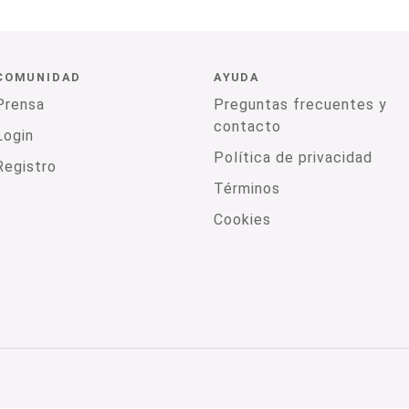
COMUNIDAD
AYUDA
Prensa
Preguntas frecuentes y
contacto
Login
Política de privacidad
Registro
Términos
Cookies