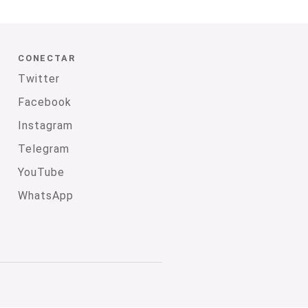
CONECTAR
Twitter
Facebook
Instagram
Telegram
YouTube
WhatsApp