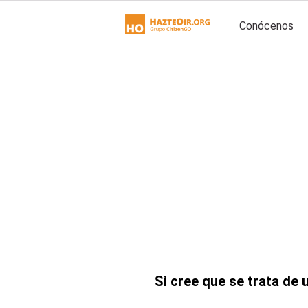
Conócenos
Si cree que se trata de 