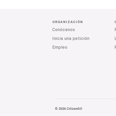
ORGANIZACIÓN
Conócenos
Inicia una petición
Empleo
© 2026 CitizenGO