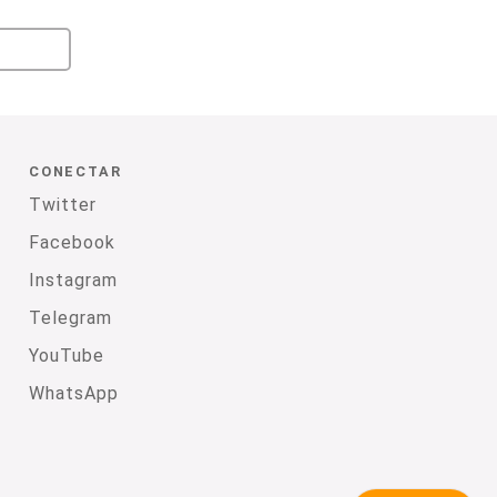
CONECTAR
Twitter
Facebook
Instagram
Telegram
YouTube
WhatsApp