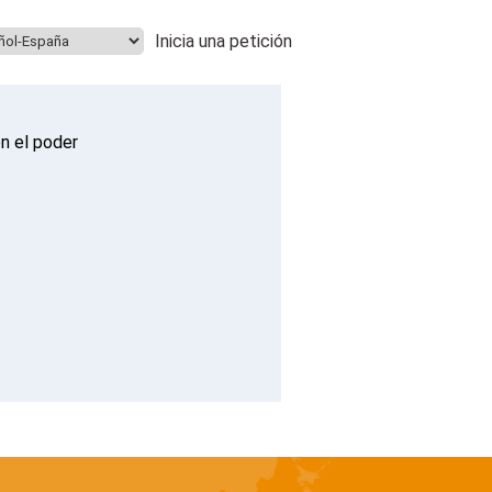
Inicia una petición
n el poder