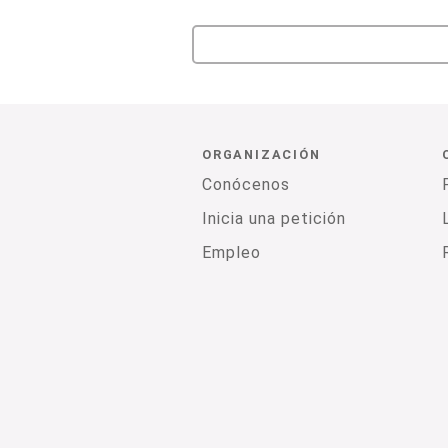
ORGANIZACIÓN
Conócenos
Inicia una petición
Empleo