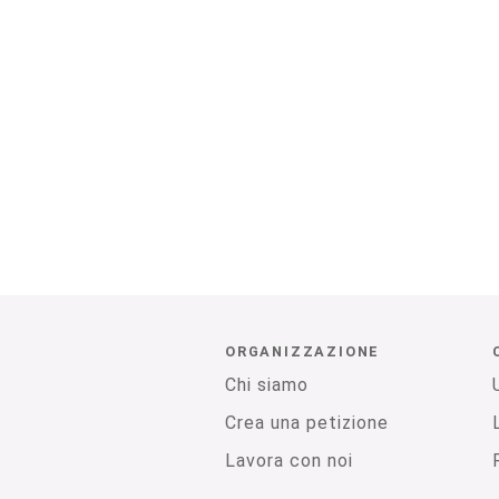
ORGANIZZAZIONE
Chi siamo
Crea una petizione
Lavora con noi