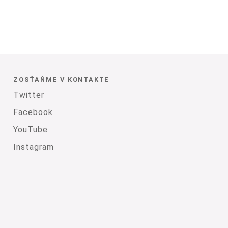
ZOSŤAŇME V KONTAKTE
Twitter
Facebook
YouTube
Instagram